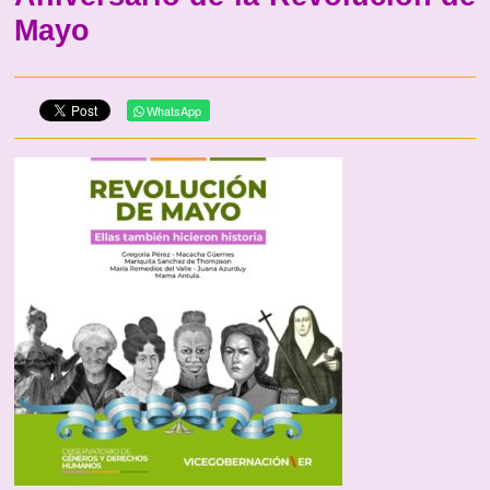
Mayo
WhatsApp