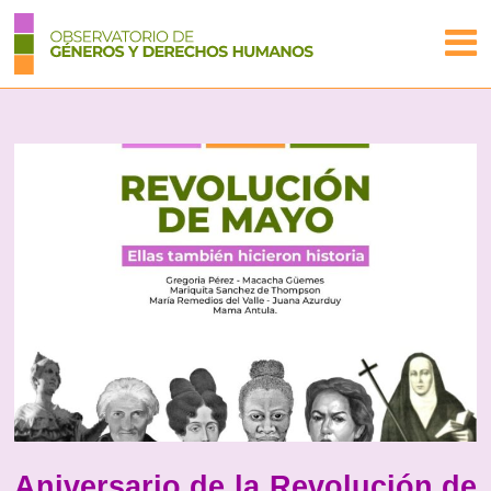
Aniversario de la Revolución de