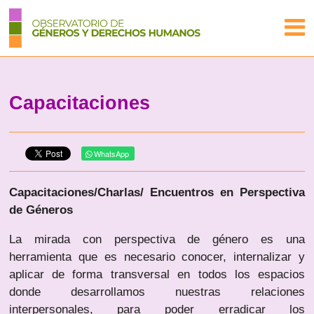
Capacitaciones
WhatsApp
Capacitaciones/Charlas/ Encuentros en Perspectiva
de Géneros
La mirada con perspectiva de género es una
herramienta que es necesario conocer, internalizar y
aplicar de forma transversal en todos los espacios
donde desarrollamos nuestras relaciones
interpersonales, para poder erradicar los