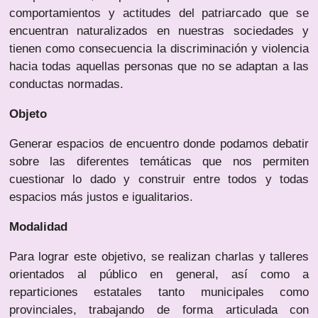
comportamientos y actitudes del patriarcado que se
encuentran naturalizados en nuestras sociedades y
tienen como consecuencia la discriminación y violencia
hacia todas aquellas personas que no se adaptan a las
conductas normadas.
Objeto
Generar espacios de encuentro donde podamos debatir
sobre las diferentes temáticas que nos permiten
cuestionar lo dado y construir entre todos y todas
espacios más justos e igualitarios.
Modalidad
Para lograr este objetivo, se realizan charlas y talleres
orientados al público en general, así como a
reparticiones estatales tanto municipales como
provinciales, trabajando de forma articulada con