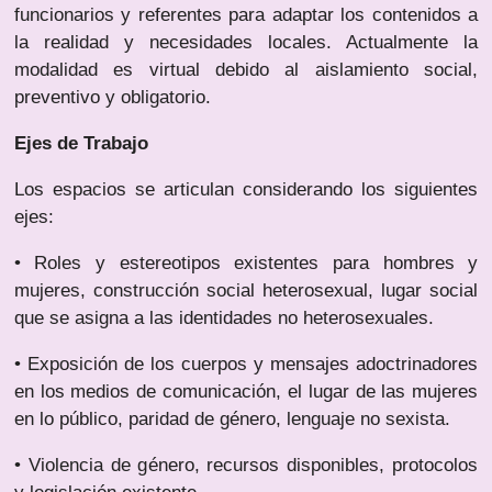
funcionarios y referentes para adaptar los contenidos a
la realidad y necesidades locales. Actualmente la
modalidad es virtual debido al aislamiento social,
preventivo y obligatorio.
Ejes de Trabajo
Los espacios se articulan considerando los siguientes
ejes:
• Roles y estereotipos existentes para hombres y
mujeres, construcción social heterosexual, lugar social
que se asigna a las identidades no heterosexuales.
• Exposición de los cuerpos y mensajes adoctrinadores
en los medios de comunicación, el lugar de las mujeres
en lo público, paridad de género, lenguaje no sexista.
• Violencia de género, recursos disponibles, protocolos