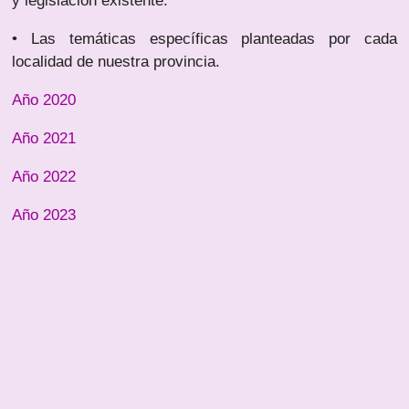
y legislación existente.
• Las temáticas específicas planteadas por cada
localidad de nuestra provincia.
Año 2020
Año 2021
Año 2022
Año 2023