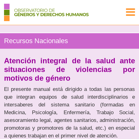
Recursos Nacionales
Atención integral de la salud ante
situaciones de violencias por
motivos de género
El presente manual está dirigido a todas las personas
que integran equipos de salud interdisciplinarios e
intersaberes del sistema sanitario (formadas en
Medicina, Psicología, Enfermería, Trabajo Social,
asesoramiento legal, agentes sanitarios, administración,
promotoras y promotores de la salud, etc.) en especial
a quienes trabajan en el primer nivel de atención.