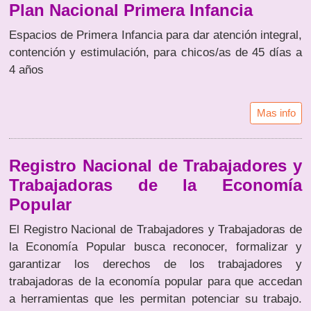
Plan Nacional Primera Infancia
Espacios de Primera Infancia para dar atención integral,
contención y estimulación, para chicos/as de 45 días a
4 años
Mas info
Registro Nacional de Trabajadores y
Trabajadoras de la Economía
Popular
El Registro Nacional de Trabajadores y Trabajadoras de
la Economía Popular busca reconocer, formalizar y
garantizar los derechos de los trabajadores y
trabajadoras de la economía popular para que accedan
a herramientas que les permitan potenciar su trabajo.