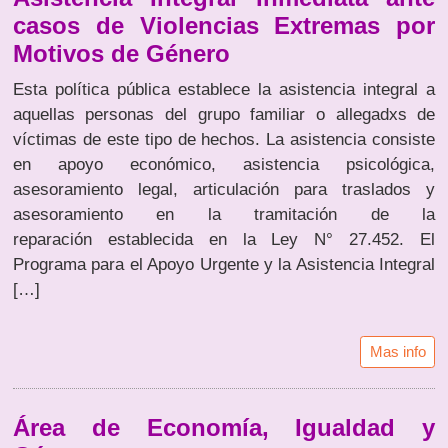
casos de Violencias Extremas por
Motivos de Género
Esta política pública establece la asistencia integral a
aquellas personas del grupo familiar o allegadxs de
víctimas de este tipo de hechos. La asistencia consiste
en apoyo económico, asistencia psicológica,
asesoramiento legal, articulación para traslados y
asesoramiento en la tramitación de la
reparación establecida en la Ley N° 27.452. El
Programa para el Apoyo Urgente y la Asistencia Integral
[…]
Mas info
Área de Economía, Igualdad y