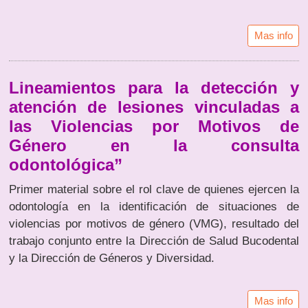
Mas info
Lineamientos para la detección y
atención de lesiones vinculadas a
las Violencias por Motivos de
Género en la consulta
odontológica”
Primer material sobre el rol clave de quienes ejercen la
odontología en la identificación de situaciones de
violencias por motivos de género (VMG), resultado del
trabajo conjunto entre la Dirección de Salud Bucodental
y la Dirección de Géneros y Diversidad.
Mas info