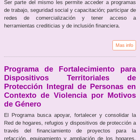
Ser parte del mismo les permite acceder a programas
de trabajo, seguridad social y capacitación; participar de
redes de comercialización y tener acceso a
herramientas crediticias y de inclusión financiera.
Mas info
Programa de Fortalecimiento para
Dispositivos Territoriales de
Protección Integral de Personas en
Contexto de Violencia por Motivos
de Género
El Programa busca apoyar, fortalecer y consolidar la
Red de hogares, refugios y dispositivos de protección a
través del financiamiento de proyectos para la
refacción, equipamiento y ampliación de los hogares,