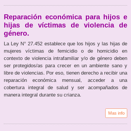
Reparación económica para hijos e
hijas de víctimas de violencia de
género.
La Ley N° 27.452 establece que los hijos y las hijas de
mujeres víctimas de femicidio o de homicidio en
contexto de violencia intrafamiliar y/o de género deben
ser protegidos/as para crecer en un ambiente sano y
libre de violencias. Por eso, tienen derecho a recibir una
reparación económica mensual, acceder a una
cobertura integral de salud y ser acompañados de
manera integral durante su crianza.
Mas info