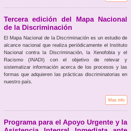
Tercera edición del Mapa Nacional
de la Discriminación
El Mapa Nacional de la Discriminación es un estudio de
alcance nacional que realiza periódicamente el Instituto
Nacional contra la Discriminación, la Xenofobia y el
Racismo (INADI) con el objetivo de relevar y
sistematizar información acerca de los procesos y las
formas que adquieren las prácticas discriminatorias en
nuestro país.
Mas info
Programa para el Apoyo Urgente y la
Asistencia Integral Inmediata ante