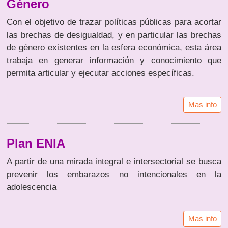
Género
Con el objetivo de trazar políticas públicas para acortar
las brechas de desigualdad, y en particular las brechas
de género existentes en la esfera económica, esta área
trabaja en generar información y conocimiento que
permita articular y ejecutar acciones específicas.
Mas info
Plan ENIA
A partir de una mirada integral e intersectorial se busca
prevenir los embarazos no intencionales en la
adolescencia
Mas info