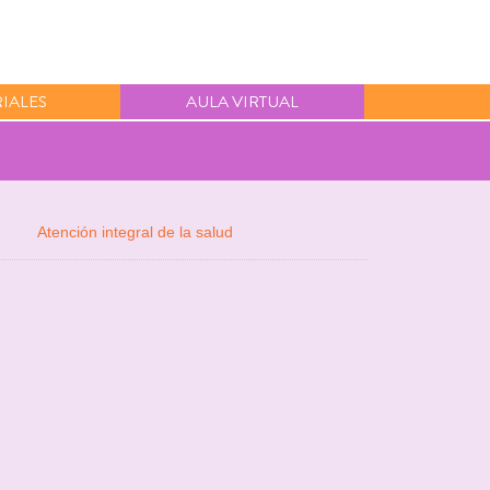
IALES
AULA VIRTUAL
Atención integral de la salud