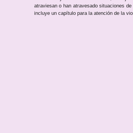
atraviesan o han atravesado situaciones de
incluye un capítulo para la atención de la v