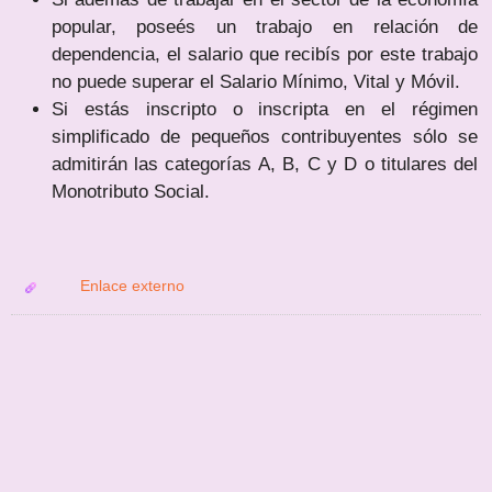
popular, poseés un trabajo en relación de
dependencia, el salario que recibís por este trabajo
no puede superar el Salario Mínimo, Vital y Móvil.
Si estás inscripto o inscripta en el régimen
simplificado de pequeños contribuyentes sólo se
admitirán las categorías A, B, C y D o titulares del
Monotributo Social.
Enlace externo