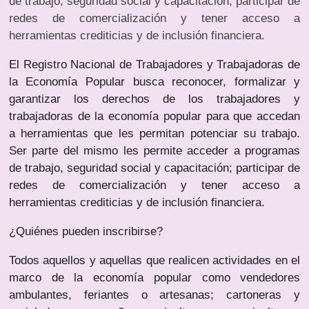
de trabajo, seguridad social y capacitación; participar de
redes de comercialización y tener acceso a
herramientas crediticias y de inclusión financiera.
El Registro Nacional de Trabajadores y Trabajadoras de
la Economía Popular busca reconocer, formalizar y
garantizar los derechos de los trabajadores y
trabajadoras de la economía popular para que accedan
a herramientas que les permitan potenciar su trabajo.
Ser parte del mismo les permite acceder a programas
de trabajo, seguridad social y capacitación; participar de
redes de comercialización y tener acceso a
herramientas crediticias y de inclusión financiera.
¿Quiénes pueden inscribirse?
Todos aquellos y aquellas que realicen actividades en el
marco de la economía popular como vendedores
ambulantes, feriantes o artesanas; cartoneras y