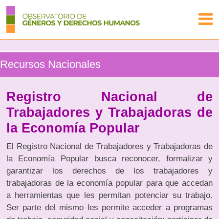
Recursos Nacionales
Registro Nacional de
Trabajadores y Trabajadoras de
la Economía Popular
El Registro Nacional de Trabajadores y Trabajadoras de
la Economía Popular busca reconocer, formalizar y
garantizar los derechos de los trabajadores y
trabajadoras de la economía popular para que accedan
a herramientas que les permitan potenciar su trabajo.
Ser parte del mismo les permite acceder a programas