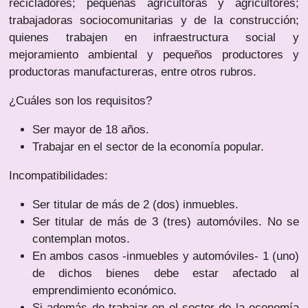
recicladores; pequeñas agricultoras y agricultores;
trabajadoras sociocomunitarias y de la construcción;
quienes trabajen en infraestructura social y
mejoramiento ambiental y pequeños productores y
productoras manufactureras, entre otros rubros.
¿Cuáles son los requisitos?
Ser mayor de 18 años.
Trabajar en el sector de la economía popular.
Incompatibilidades:
Ser titular de más de 2 (dos) inmuebles.
Ser titular de más de 3 (tres) automóviles. No se
contemplan motos.
En ambos casos -inmuebles y automóviles- 1 (uno)
de dichos bienes debe estar afectado al
emprendimiento económico.
Si además de trabajar en el sector de la economía