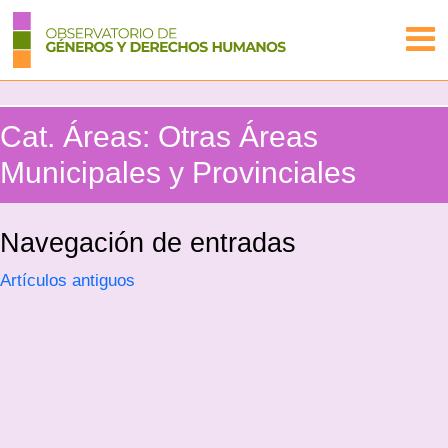
Cat. Áreas:
Otras Áreas
Municipales y Provinciales
Navegación de entradas
Artículos antiguos