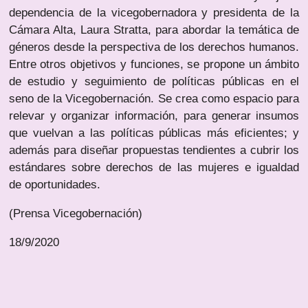
dependencia de la vicegobernadora y presidenta de la
Cámara Alta, Laura Stratta, para abordar la temática de
géneros desde la perspectiva de los derechos humanos.
Entre otros objetivos y funciones, se propone un ámbito
de estudio y seguimiento de políticas públicas en el
seno de la Vicegobernación. Se crea como espacio para
relevar y organizar información, para generar insumos
que vuelvan a las políticas públicas más eficientes; y
además para diseñar propuestas tendientes a cubrir los
estándares sobre derechos de las mujeres e igualdad
de oportunidades.
(Prensa Vicegobernación)
18/9/2020