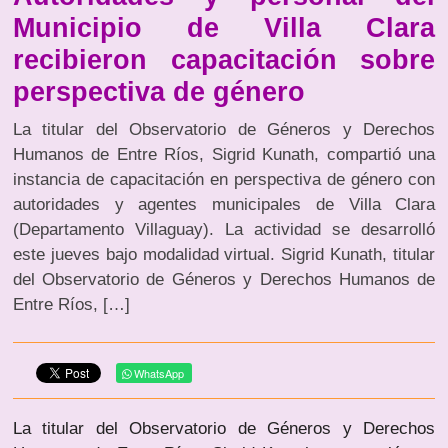
Municipio de Villa Clara
recibieron capacitación sobre
perspectiva de género
La titular del Observatorio de Géneros y Derechos
Humanos de Entre Ríos, Sigrid Kunath, compartió una
instancia de capacitación en perspectiva de género con
autoridades y agentes municipales de Villa Clara
(Departamento Villaguay). La actividad se desarrolló
este jueves bajo modalidad virtual. Sigrid Kunath, titular
del Observatorio de Géneros y Derechos Humanos de
Entre Ríos, […]
WhatsApp
La titular del Observatorio de Géneros y Derechos