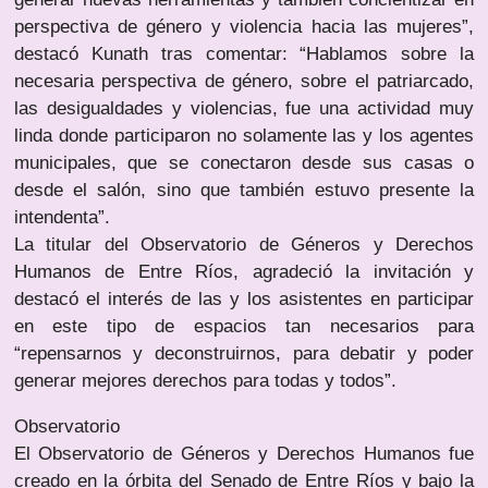
perspectiva de género y violencia hacia las mujeres”,
destacó Kunath tras comentar: “Hablamos sobre la
necesaria perspectiva de género, sobre el patriarcado,
las desigualdades y violencias, fue una actividad muy
linda donde participaron no solamente las y los agentes
municipales, que se conectaron desde sus casas o
desde el salón, sino que también estuvo presente la
intendenta”.
La titular del Observatorio de Géneros y Derechos
Humanos de Entre Ríos, agradeció la invitación y
destacó el interés de las y los asistentes en participar
en este tipo de espacios tan necesarios para
“repensarnos y deconstruirnos, para debatir y poder
generar mejores derechos para todas y todos”.
Observatorio
El Observatorio de Géneros y Derechos Humanos fue
creado en la órbita del Senado de Entre Ríos y bajo la