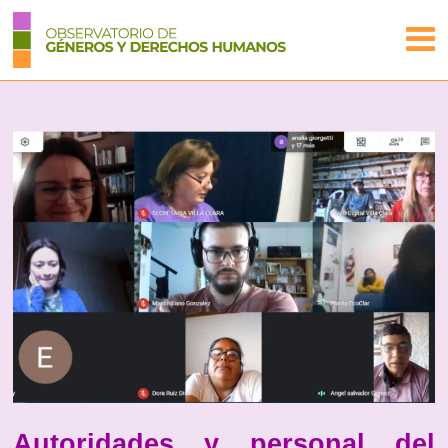
Autoridades y personal del