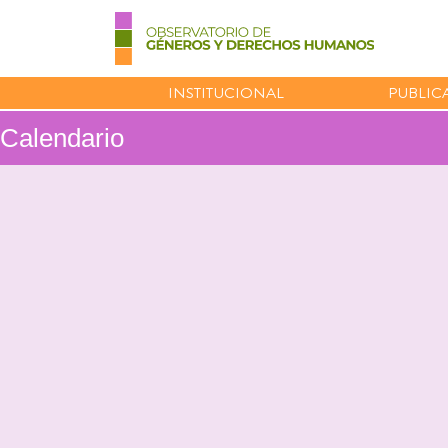
INSTITUCIONAL
PUBLIC
Calendario