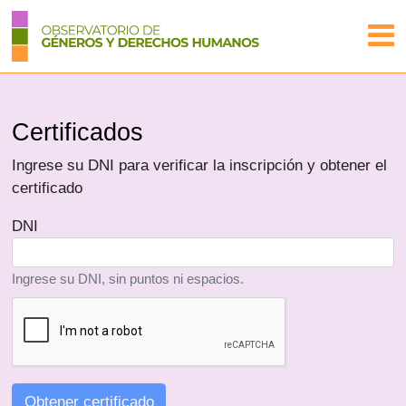
Certificados
Ingrese su DNI para verificar la inscripción y obtener el
certificado
DNI
Ingrese su DNI, sin puntos ni espacios.
Obtener certificado