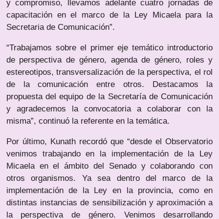
y compromiso, llevamos adelante cuatro jornadas de
capacitación en el marco de la Ley Micaela para la
Secretaria de Comunicación”.
“Trabajamos sobre el primer eje temático introductorio
de perspectiva de género, agenda de género, roles y
estereotipos, transversalización de la perspectiva, el rol
de la comunicación entre otros. Destacamos la
propuesta del equipo de la Secretaría de Comunicación
y agradecemos la convocatoria a colaborar con la
misma”, continuó la referente en la temática.
Por último, Kunath recordó que “desde el Observatorio
venimos trabajando en la implementación de la Ley
Micaela en el ámbito del Senado y colaborando con
otros organismos. Ya sea dentro del marco de la
implementación de la Ley en la provincia, como en
distintas instancias de sensibilización y aproximación a
la perspectiva de género. Venimos desarrollando