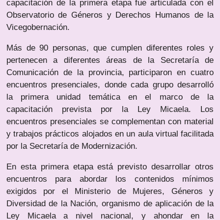
capacitación de la primera etapa fue articulada con el
Observatorio de Géneros y Derechos Humanos de la
Vicegobernación.
Más de 90 personas, que cumplen diferentes roles y
pertenecen a diferentes áreas de la Secretaría de
Comunicación de la provincia, participaron en cuatro
encuentros presenciales, donde cada grupo desarrolló
la primera unidad temática en el marco de la
capacitación prevista por la Ley Micaela. Los
encuentros presenciales se complementan con material
y trabajos prácticos alojados en un aula virtual facilitada
por la Secretaría de Modernización.
En esta primera etapa está previsto desarrollar otros
encuentros para abordar los contenidos mínimos
exigidos por el Ministerio de Mujeres, Géneros y
Diversidad de la Nación, organismo de aplicación de la
Ley Micaela a nivel nacional, y ahondar en la