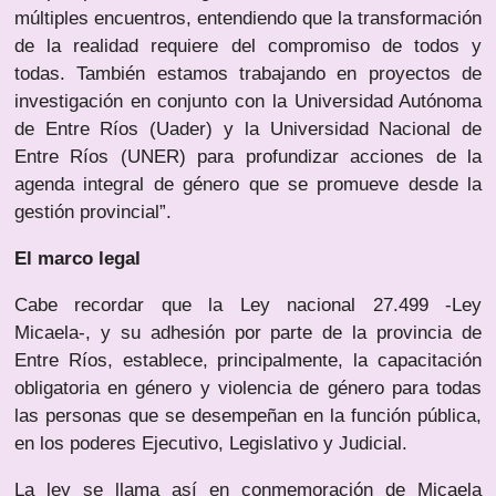
múltiples encuentros, entendiendo que la transformación
de la realidad requiere del compromiso de todos y
todas. También estamos trabajando en proyectos de
investigación en conjunto con la Universidad Autónoma
de Entre Ríos (Uader) y la Universidad Nacional de
Entre Ríos (UNER) para profundizar acciones de la
agenda integral de género que se promueve desde la
gestión provincial”.
El marco legal
Cabe recordar que la Ley nacional 27.499 -Ley
Micaela-, y su adhesión por parte de la provincia de
Entre Ríos, establece, principalmente, la capacitación
obligatoria en género y violencia de género para todas
las personas que se desempeñan en la función pública,
en los poderes Ejecutivo, Legislativo y Judicial.
La ley se llama así en conmemoración de Micaela