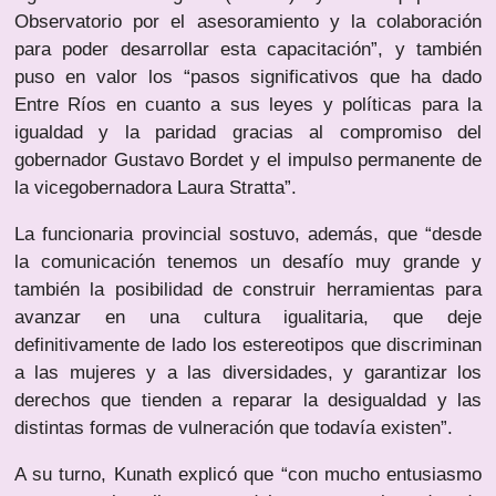
Observatorio por el asesoramiento y la colaboración
para poder desarrollar esta capacitación”, y también
puso en valor los “pasos significativos que ha dado
Entre Ríos en cuanto a sus leyes y políticas para la
igualdad y la paridad gracias al compromiso del
gobernador Gustavo Bordet y el impulso permanente de
la vicegobernadora Laura Stratta”.
La funcionaria provincial sostuvo, además, que “desde
la comunicación tenemos un desafío muy grande y
también la posibilidad de construir herramientas para
avanzar en una cultura igualitaria, que deje
definitivamente de lado los estereotipos que discriminan
a las mujeres y a las diversidades, y garantizar los
derechos que tienden a reparar la desigualdad y las
distintas formas de vulneración que todavía existen”.
A su turno, Kunath explicó que “con mucho entusiasmo