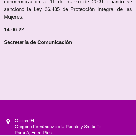
conmemoración al 11 de marzo de 2009, cuando se
sancionó la Ley 26.485 de Protección Integral de las
Mujeres.
14-06-22
Secretaría de Comunicación
Oficina 94.
Gregorio Fernández de la Puente y Santa Fe
Paraná, Entre Ríos