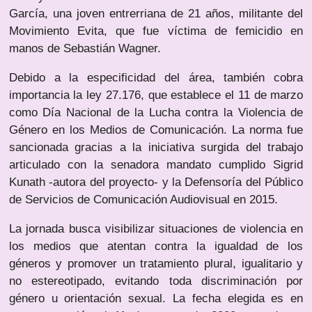
García, una joven entrerriana de 21 años, militante del
Movimiento Evita, que fue víctima de femicidio en
manos de Sebastián Wagner.
Debido a la especificidad del área, también cobra
importancia la ley 27.176, que establece el 11 de marzo
como Día Nacional de la Lucha contra la Violencia de
Género en los Medios de Comunicación. La norma fue
sancionada gracias a la iniciativa surgida del trabajo
articulado con la senadora mandato cumplido Sigrid
Kunath -autora del proyecto- y la Defensoría del Público
de Servicios de Comunicación Audiovisual en 2015.
La jornada busca visibilizar situaciones de violencia en
los medios que atentan contra la igualdad de los
géneros y promover un tratamiento plural, igualitario y
no estereotipado, evitando toda discriminación por
género u orientación sexual. La fecha elegida es en