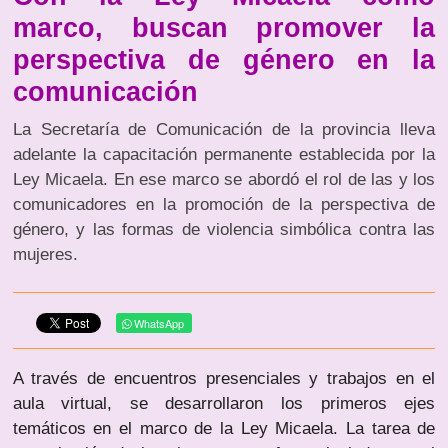
marco, buscan promover la
perspectiva de género en la
comunicación
La Secretaría de Comunicación de la provincia lleva
adelante la capacitación permanente establecida por la
Ley Micaela. En ese marco se abordó el rol de las y los
comunicadores en la promoción de la perspectiva de
género, y las formas de violencia simbólica contra las
mujeres.
WhatsApp
A través de encuentros presenciales y trabajos en el
aula virtual, se desarrollaron los primeros ejes
temáticos en el marco de la Ley Micaela. La tarea de