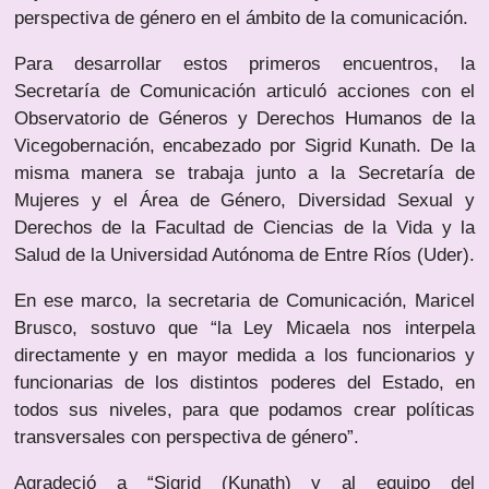
perspectiva de género en el ámbito de la comunicación.
Para desarrollar estos primeros encuentros, la
Secretaría de Comunicación articuló acciones con el
Observatorio de Géneros y Derechos Humanos de la
Vicegobernación, encabezado por Sigrid Kunath. De la
misma manera se trabaja junto a la Secretaría de
Mujeres y el Área de Género, Diversidad Sexual y
Derechos de la Facultad de Ciencias de la Vida y la
Salud de la Universidad Autónoma de Entre Ríos (Uder).
En ese marco, la secretaria de Comunicación, Maricel
Brusco, sostuvo que “la Ley Micaela nos interpela
directamente y en mayor medida a los funcionarios y
funcionarias de los distintos poderes del Estado, en
todos sus niveles, para que podamos crear políticas
transversales con perspectiva de género”.
Agradeció a “Sigrid (Kunath) y al equipo del