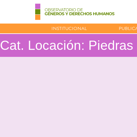
INSTITUCIONAL
PUBLIC
Cat. Locación:
Piedras