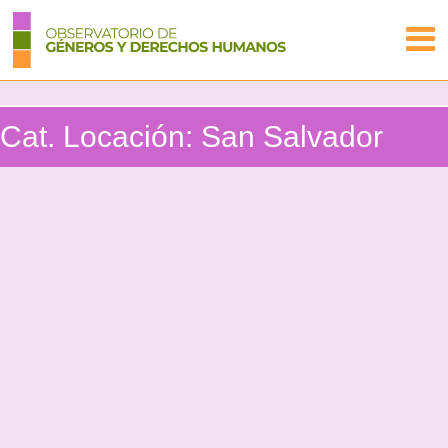
Cat. Locación:
San Salvador