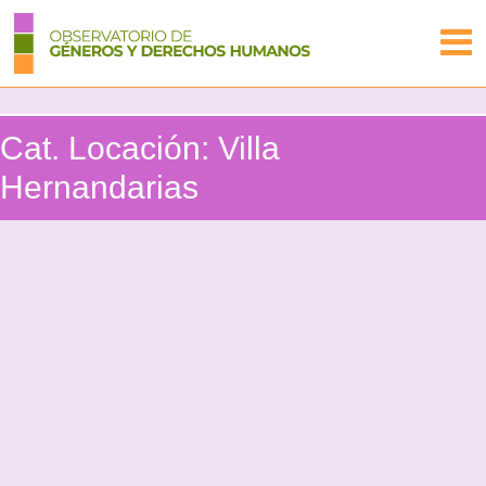
Cat. Locación:
Villa
Hernandarias