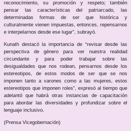
reconocimiento, su promoción y respeto; también
pensar las características del patriarcado, las
determinadas formas de ser que histórica y
culturalmente vienen impuestas, entonces, repensarnos
e interpelarnos desde ese lugar”, subrayó.
Kunath destacó la importancia de “revisar desde las
perspectiva de género para ver nuestra realidad
circundante y para poder trabajar sobre las
desigualdades que nos rodean, pensarnos desde los
estereotipos, de estos modos de ser que se nos
imponen tanto a varones como a las mujeres, estos
estereotipos que imponen roles”, expresó al tiempo que
adelantó que habrá otras instancias de capacitación
para abordar las diversidades y profundizar sobre el
lenguaje inclusivo.
(Prensa Vicegobernación)