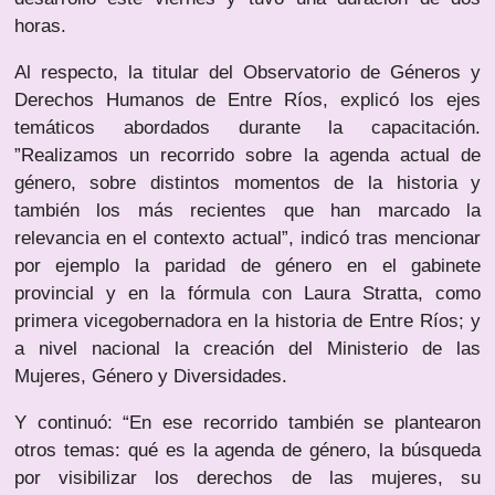
horas.
Al respecto, la titular del Observatorio de Géneros y
Derechos Humanos de Entre Ríos, explicó los ejes
temáticos abordados durante la capacitación.
”Realizamos un recorrido sobre la agenda actual de
género, sobre distintos momentos de la historia y
también los más recientes que han marcado la
relevancia en el contexto actual”, indicó tras mencionar
por ejemplo la paridad de género en el gabinete
provincial y en la fórmula con Laura Stratta, como
primera vicegobernadora en la historia de Entre Ríos; y
a nivel nacional la creación del Ministerio de las
Mujeres, Género y Diversidades.
Y continuó: “En ese recorrido también se plantearon
otros temas: qué es la agenda de género, la búsqueda
por visibilizar los derechos de las mujeres, su