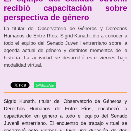
recibió capacitación sobre
perspectiva de género
La titular del Observatorio de Géneros y Derechos
Humanos de Entre Ríos, Sigrid Kunath, dio a conocer a
todo el equipo del Senado Juvenil entrerriano sobre la
agenda actual de género y distintos momentos de la
historia. La actividad se desarrolló este viernes bajo
modalidad virtual.
WhatsApp
Sigrid Kunath, titular del Observatorio de Géneros y
Derechos Humanos de Entre Ríos, encabezó la
capacitación en género a todo el equipo del Senado
Juvenil entrerriano. El encuentro de trabajo virtual se
desarrolló este viernes y tuvo una duración de dos