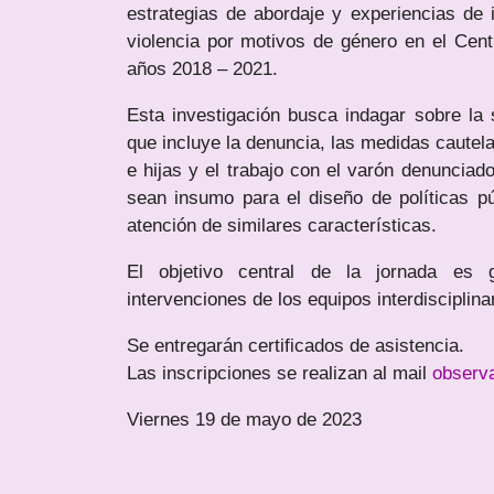
estrategias de abordaje y experiencias de 
violencia por motivos de género en el Centr
años 2018 – 2021.
Esta investigación busca indagar sobre la s
que incluye la denuncia, las medidas cautela
e hijas y el trabajo con el varón denunciad
sean insumo para el diseño de políticas p
atención de similares características.
El objetivo central de la jornada es g
intervenciones de los equipos interdisciplin
Se entregarán certificados de asistencia.
Las inscripciones se realizan al mail
observ
Viernes 19 de mayo de 2023