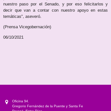
nuestro paso por el Senado, y por eso felicitarlos y
decir que van a contar con nuestro apoyo en estas
temáticas”, aseveró.
(Prensa Vicegobernación)
06/10/2021
Oficina 94.
Gregorio Fernández de la Puente y Santa Fe