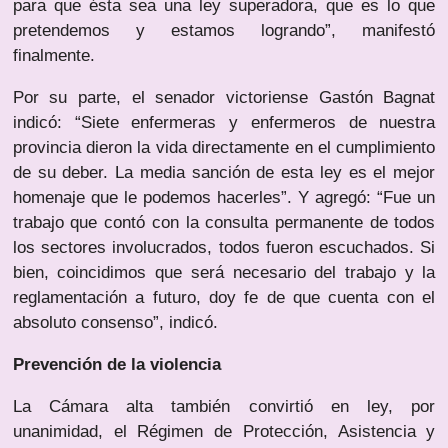
para que ésta sea una ley superadora, que es lo que
pretendemos y estamos logrando”, manifestó
finalmente.
Por su parte, el senador victoriense Gastón Bagnat
indicó: “Siete enfermeras y enfermeros de nuestra
provincia dieron la vida directamente en el cumplimiento
de su deber. La media sanción de esta ley es el mejor
homenaje que le podemos hacerles”. Y agregó: “Fue un
trabajo que contó con la consulta permanente de todos
los sectores involucrados, todos fueron escuchados. Si
bien, coincidimos que será necesario del trabajo y la
reglamentación a futuro, doy fe de que cuenta con el
absoluto consenso”, indicó.
Prevención de la violencia
La Cámara alta también convirtió en ley, por
unanimidad, el Régimen de Protección, Asistencia y