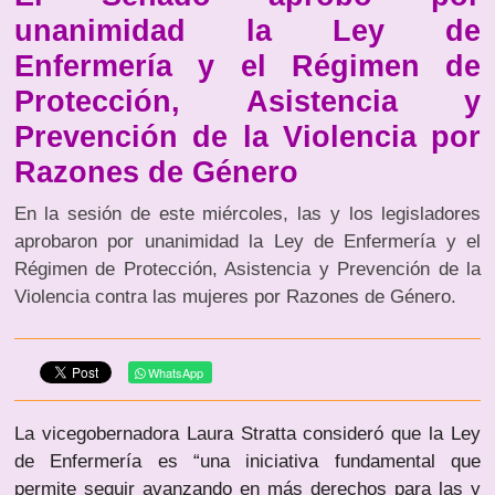
unanimidad la Ley de
Enfermería y el Régimen de
Protección, Asistencia y
Prevención de la Violencia por
Razones de Género
En la sesión de este miércoles, las y los legisladores
aprobaron por unanimidad la Ley de Enfermería y el
Régimen de Protección, Asistencia y Prevención de la
Violencia contra las mujeres por Razones de Género.
WhatsApp
La vicegobernadora Laura Stratta consideró que la Ley
de Enfermería es “una iniciativa fundamental que
permite seguir avanzando en más derechos para las y