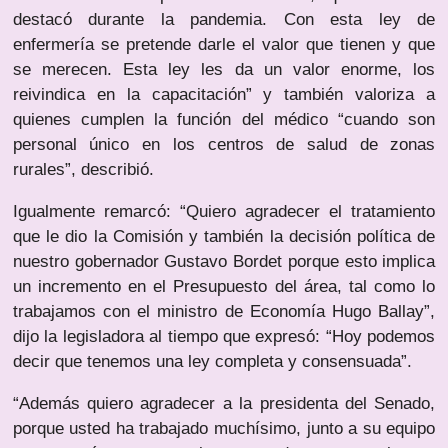
destacó durante la pandemia. Con esta ley de
enfermería se pretende darle el valor que tienen y que
se merecen. Esta ley les da un valor enorme, los
reivindica en la capacitación” y también valoriza a
quienes cumplen la función del médico “cuando son
personal único en los centros de salud de zonas
rurales”, describió.
Igualmente remarcó: “Quiero agradecer el tratamiento
que le dio la Comisión y también la decisión política de
nuestro gobernador Gustavo Bordet porque esto implica
un incremento en el Presupuesto del área, tal como lo
trabajamos con el ministro de Economía Hugo Ballay”,
dijo la legisladora al tiempo que expresó: “Hoy podemos
decir que tenemos una ley completa y consensuada”.
“Además quiero agradecer a la presidenta del Senado,
porque usted ha trabajado muchísimo, junto a su equipo