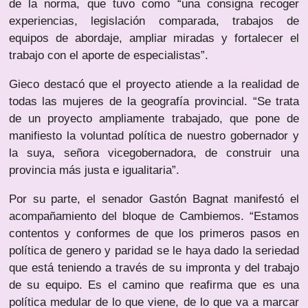
de la norma, que tuvo como “una consigna recoger
experiencias, legislación comparada, trabajos de
equipos de abordaje, ampliar miradas y fortalecer el
trabajo con el aporte de especialistas”.
Gieco destacó que el proyecto atiende a la realidad de
todas las mujeres de la geografía provincial. “Se trata
de un proyecto ampliamente trabajado, que pone de
manifiesto la voluntad política de nuestro gobernador y
la suya, señora vicegobernadora, de construir una
provincia más justa e igualitaria”.
Por su parte, el senador Gastón Bagnat manifestó el
acompañamiento del bloque de Cambiemos. “Estamos
contentos y conformes de que los primeros pasos en
política de genero y paridad se le haya dado la seriedad
que está teniendo a través de su impronta y del trabajo
de su equipo. Es el camino que reafirma que es una
política medular de lo que viene, de lo que va a marcar