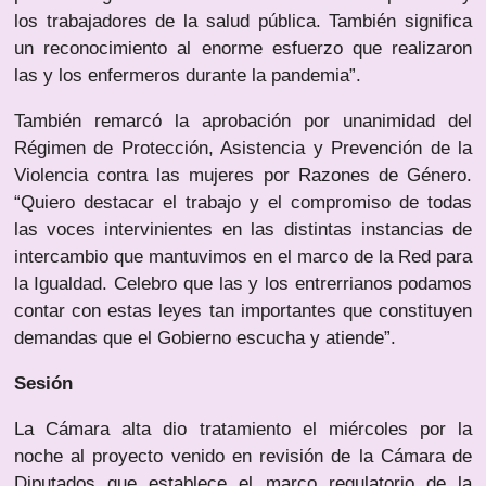
los trabajadores de la salud pública. También significa
un reconocimiento al enorme esfuerzo que realizaron
las y los enfermeros durante la pandemia”.
También remarcó la aprobación por unanimidad del
Régimen de Protección, Asistencia y Prevención de la
Violencia contra las mujeres por Razones de Género.
“Quiero destacar el trabajo y el compromiso de todas
las voces intervinientes en las distintas instancias de
intercambio que mantuvimos en el marco de la Red para
la Igualdad. Celebro que las y los entrerrianos podamos
contar con estas leyes tan importantes que constituyen
demandas que el Gobierno escucha y atiende”.
Sesión
La Cámara alta dio tratamiento el miércoles por la
noche al proyecto venido en revisión de la Cámara de
Diputados que establece el marco regulatorio de la