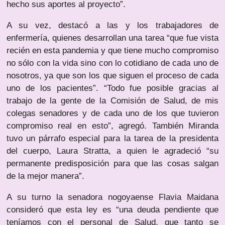
hecho sus aportes al proyecto”.
A su vez, destacó a las y los trabajadores de
enfermería, quienes desarrollan una tarea “que fue vista
recién en esta pandemia y que tiene mucho compromiso
no sólo con la vida sino con lo cotidiano de cada uno de
nosotros, ya que son los que siguen el proceso de cada
uno de los pacientes”. “Todo fue posible gracias al
trabajo de la gente de la Comisión de Salud, de mis
colegas senadores y de cada uno de los que tuvieron
compromiso real en esto”, agregó. También Miranda
tuvo un párrafo especial para la tarea de la presidenta
del cuerpo, Laura Stratta, a quien le agradeció “su
permanente predisposición para que las cosas salgan
de la mejor manera”.
A su turno la senadora nogoyaense Flavia Maidana
consideró que esta ley es “una deuda pendiente que
teníamos con el personal de Salud, que tanto se