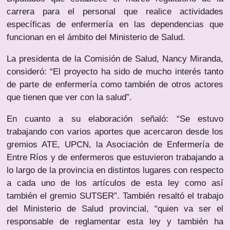
carrera para el personal que realice actividades
específicas de enfermería en las dependencias que
funcionan en el ámbito del Ministerio de Salud.
La presidenta de la Comisión de Salud, Nancy Miranda,
consideró: “El proyecto ha sido de mucho interés tanto
de parte de enfermería como también de otros actores
que tienen que ver con la salud”.
En cuanto a su elaboración señaló: “Se estuvo
trabajando con varios aportes que acercaron desde los
gremios ATE, UPCN, la Asociación de Enfermería de
Entre Ríos y de enfermeros que estuvieron trabajando a
lo largo de la provincia en distintos lugares con respecto
a cada uno de los artículos de esta ley como así
también el gremio SUTSER”. También resaltó el trabajo
del Ministerio de Salud provincial, “quien va ser el
responsable de reglamentar esta ley y también ha