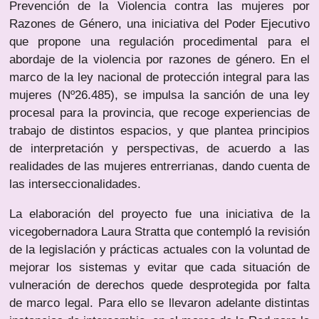
Prevención de la Violencia contra las mujeres por
Razones de Género, una iniciativa del Poder Ejecutivo
que propone una regulación procedimental para el
abordaje de la violencia por razones de género. En el
marco de la ley nacional de protección integral para las
mujeres (Nº26.485), se impulsa la sanción de una ley
procesal para la provincia, que recoge experiencias de
trabajo de distintos espacios, y que plantea principios
de interpretación y perspectivas, de acuerdo a las
realidades de las mujeres entrerrianas, dando cuenta de
las interseccionalidades.
La elaboración del proyecto fue una iniciativa de la
vicegobernadora Laura Stratta que contempló la revisión
de la legislación y prácticas actuales con la voluntad de
mejorar los sistemas y evitar que cada situación de
vulneración de derechos quede desprotegida por falta
de marco legal. Para ello se llevaron adelante distintas