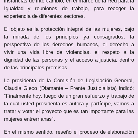
instancias de intercambio, en el marco de la Red para la
Igualdad y reuniones de trabajo, para recoger la
experiencia de diferentes sectores.
El objeto es la protección integral de las mujeres, bajo
la mirada de los principios ya consagrados, la
perspectiva de los derechos humanos, el derecho a
vivir una vida libre de violencias, el respeto a la
dignidad de las personas y el acceso a justicia, dentro
de las principales premisas.
La presidenta de la Comisión de Legislación General,
Claudia Gieco (Diamante – Frente Justicialista) indicó:
“Finalmente hoy, luego de un gran esfuerzo y trabajo de
la cual usted presidenta es autora y partícipe, vamos a
tratar y votar el proyecto que es tan importante para las
mujeres entrerrianas”.
En el mismo sentido, reseñó el proceso de elaboración