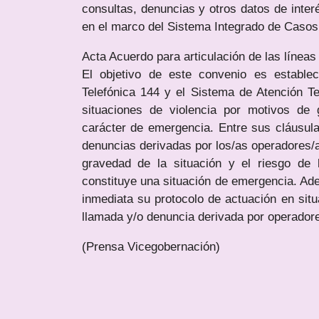
consultas, denuncias y otros datos de inter
en el marco del Sistema Integrado de Casos 
Acta Acuerdo para articulación de las líneas
El objetivo de este convenio es estable
Telefónica 144 y el Sistema de Atención Te
situaciones de violencia por motivos de 
carácter de emergencia. Entre sus cláusulas
denuncias derivadas por los/as operadores/a
gravedad de la situación y el riesgo de
constituye una situación de emergencia. Ad
inmediata su protocolo de actuación en sit
llamada y/o denuncia derivada por operadore
(Prensa Vicegobernación)