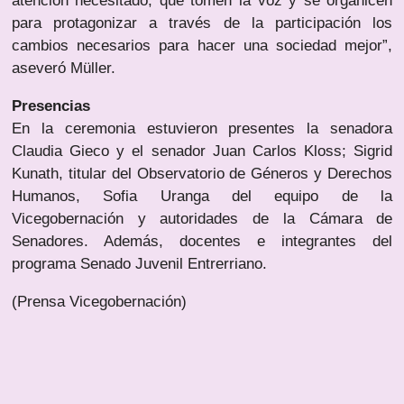
atención necesitado, que tomen la voz y se organicen
para protagonizar a través de la participación los
cambios necesarios para hacer una sociedad mejor”,
aseveró Müller.
Presencias
En la ceremonia estuvieron presentes la senadora
Claudia Gieco y el senador Juan Carlos Kloss; Sigrid
Kunath, titular del Observatorio de Géneros y Derechos
Humanos, Sofia Uranga del equipo de la
Vicegobernación y autoridades de la Cámara de
Senadores. Además, docentes e integrantes del
programa Senado Juvenil Entrerriano.
(Prensa Vicegobernación)