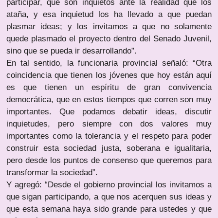
participar, que son inquietos ante la realidad que los
ataña, y esa inquietud los ha llevado a que puedan
plasmar ideas; y los invitamos a que no solamente
quede plasmado el proyecto dentro del Senado Juvenil,
sino que se pueda ir desarrollando”.
En tal sentido, la funcionaria provincial señaló: “Otra
coincidencia que tienen los jóvenes que hoy están aquí
es que tienen un espíritu de gran convivencia
democrática, que en estos tiempos que corren son muy
importantes. Que podamos debatir ideas, discutir
inquietudes, pero siempre con dos valores muy
importantes como la tolerancia y el respeto para poder
construir esta sociedad justa, soberana e igualitaria,
pero desde los puntos de consenso que queremos para
transformar la sociedad”.
Y agregó: “Desde el gobierno provincial los invitamos a
que sigan participando, a que nos acerquen sus ideas y
que esta semana haya sido grande para ustedes y que