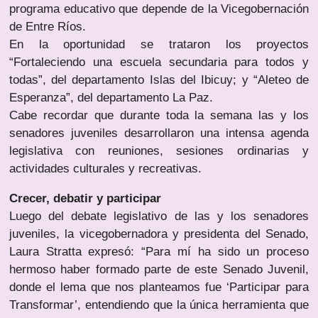
programa educativo que depende de la Vicegobernación
de Entre Ríos.
En la oportunidad se trataron los proyectos
“Fortaleciendo una escuela secundaria para todos y
todas”, del departamento Islas del Ibicuy; y “Aleteo de
Esperanza”, del departamento La Paz.
Cabe recordar que durante toda la semana las y los
senadores juveniles desarrollaron una intensa agenda
legislativa con reuniones, sesiones ordinarias y
actividades culturales y recreativas.
Crecer, debatir y participar
Luego del debate legislativo de las y los senadores
juveniles, la vicegobernadora y presidenta del Senado,
Laura Stratta expresó: “Para mí ha sido un proceso
hermoso haber formado parte de este Senado Juvenil,
donde el lema que nos planteamos fue ‘Participar para
Transformar’, entendiendo que la única herramienta que