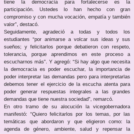
tiene la democracia para fortalecerse es la
participación. Ustedes lo han hecho con gran
compromiso y con mucha vocación, empatía y también
valor”, destacó.
Seguidamente, agradeció a todas y todos los
estudiantes “por animarse a volcar sus ideas y sus
sueños; y felicitarlos porque debatieron con respeto,
tolerancia, porque aprendimos en este proceso a
escucharnos más”. Y agregó: “Si hay algo que necesita
la democracia es poder escuchar, la importancia de
poder interpretar las demandas pero para interpretarlas
debemos tener el ejercicio de la escucha atenta para
poder generar respuestas integrales a las grandes
demandas que tiene nuestra sociedad”, remarcó.
En otro tramo de su alocución la vicegobernadora
manifestó: “Quiero felicitarlos por los temas, por las
temáticas que abordaron y que eligieron como: la
agenda de género, ambiente, salud y repensar la