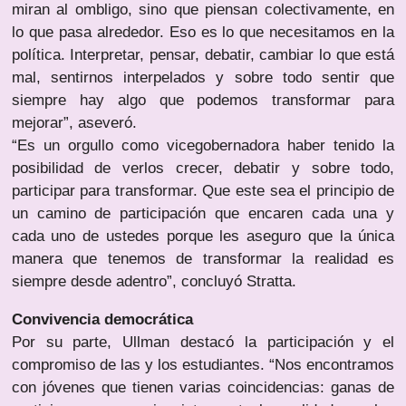
miran al ombligo, sino que piensan colectivamente, en
lo que pasa alrededor. Eso es lo que necesitamos en la
política. Interpretar, pensar, debatir, cambiar lo que está
mal, sentirnos interpelados y sobre todo sentir que
siempre hay algo que podemos transformar para
mejorar”, aseveró.
“Es un orgullo como vicegobernadora haber tenido la
posibilidad de verlos crecer, debatir y sobre todo,
participar para transformar. Que este sea el principio de
un camino de participación que encaren cada una y
cada uno de ustedes porque les aseguro que la única
manera que tenemos de transformar la realidad es
siempre desde adentro”, concluyó Stratta.
Convivencia democrática
Por su parte, Ullman destacó la participación y el
compromiso de las y los estudiantes. “Nos encontramos
con jóvenes que tienen varias coincidencias: ganas de