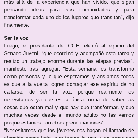
más allá de la experiencia que han vivido, que sigan
pensando ideas para sus comunidades y para
transformar cada uno de los lugares que transitan”, dijo
finalmente.
Ser la voz
Luego, el presidente del CGE felicitó al equipo del
Senado Juvenil “que coordinó y acompañó esta tarea y
realizó un trabajo enorme durante las etapas previas”,
manifestó tras agregar: “Esta semana los transformó
como personas y lo que esperamos y ansiamos todos
es que a la vuelta logren contagiar ese espíritu de no
callarse, de ser la voz, porque realmente los
necesitamos ya que es la única forma de saber las
cosas que están mal y que hay que transformar, y que
muchas veces desde el mundo adulto no las vemos
porque estamos con otras preocupaciones”.
“Necesitamos que los jóvenes nos hagan el llamado de