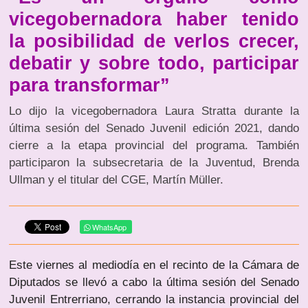
vicegobernadora haber tenido
la posibilidad de verlos crecer,
debatir y sobre todo, participar
para transformar”
Lo dijo la vicegobernadora Laura Stratta durante la
última sesión del Senado Juvenil edición 2021, dando
cierre a la etapa provincial del programa. También
participaron la subsecretaria de la Juventud, Brenda
Ullman y el titular del CGE, Martín Müller.
WhatsApp
Este viernes al mediodía en el recinto de la Cámara de
Diputados se llevó a cabo la última sesión del Senado
Juvenil Entrerriano, cerrando la instancia provincial del