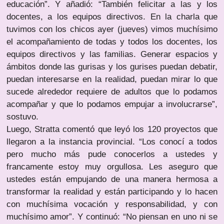
educación”. Y añadió: “También felicitar a las y los
docentes, a los equipos directivos. En la charla que
tuvimos con los chicos ayer (jueves) vimos muchísimo
el acompañamiento de todas y todos los docentes, los
equipos directivos y las familias. Generar espacios y
ámbitos donde las gurisas y los gurises puedan debatir,
puedan interesarse en la realidad, puedan mirar lo que
sucede alrededor requiere de adultos que lo podamos
acompañar y que lo podamos empujar a involucrarse”,
sostuvo.
Luego, Stratta comentó que leyó los 120 proyectos que
llegaron a la instancia provincial. “Los conocí a todos
pero mucho más pude conocerlos a ustedes y
francamente estoy muy orgullosa. Les aseguro que
ustedes están empujando de una manera hermosa a
transformar la realidad y están participando y lo hacen
con muchísima vocación y responsabilidad, y con
muchísimo amor”. Y continuó: “No piensan en uno ni se