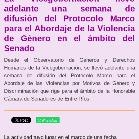
adelante una semana de
difusión del Protocolo Marco
para el Abordaje de la Violencia
de Género en el ámbito del
Senado
Desde el Observatorio de Géneros y Derechos
Humanos de la Vicegobernación, se llevó adelante una
semana de difusión del Protocolo Marco para el
Abordaje de las Violencias por Motivos de Género y
Discriminación que rige para el ámbito de la Honorable
Cámara de Senadores de Entre Ríos.
WhatsApp
La actividad tuvo lugar en el marco de una fecha