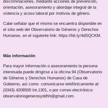
discriminaciones, mediante acciones de prevención,
orientación, asesoramiento y abordaje integral de la
violencia y acoso laboral por motivos de género.
Cabe señalar que el mismo se encuentra disponible en
el sitio web del Observatorio de Géneros y Derechos
Humanos, en el siguiente link: https://bit.ly/4dSQCKM.
Más información
Para mayor información o asesoramiento la persona
interesada puede dirigirse a la oficina 94 (Observatorio
de Géneros y Derechos Humanos) de Casa de
Gobierno, así como comunicarse telefónicamente al:
(0343) 4208500 Int.1301, o por correo electrónico:
observatoriogenerosyddhh@gmail.com.