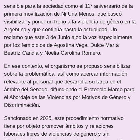
sensible para la sociedad como el 11° aniversario de la
primera movilización de Ni Una Menos, que buscó
visibilizar y poner un freno a la violencia de género en la
Argentina y que continúa hasta la actualidad. Un
reclamo que este 3 de Junio alzó la voz especialmente
por los femicidios de Agostina Vega, Dulce María
Beatriz Candia y Noelia Carolina Romero.
En ese contexto, el organismo se propuso sensibilizar
sobre la problemática, así como acercar información
relevante al personal que desarrolla su tarea en el
ámbito del Senado, difundiendo el Protocolo Marco para
el Abordaje de las Violencias por Motivos de Género y
Discriminación.
Sancionado en 2025, este procedimiento normativo
tiene por objeto promover ámbitos y relaciones
laborales libres de violencias de género y sin