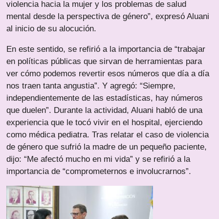
violencia hacia la mujer y los problemas de salud
mental desde la perspectiva de género”, expresó Aluani
al inicio de su alocución.
En este sentido, se refirió a la importancia de “trabajar
en políticas públicas que sirvan de herramientas para
ver cómo podemos revertir esos números que día a día
nos traen tanta angustia”. Y agregó: “Siempre,
independientemente de las estadísticas, hay números
que duelen”. Durante la actividad, Aluani habló de una
experiencia que le tocó vivir en el hospital, ejerciendo
como médica pediatra. Tras relatar el caso de violencia
de género que sufrió la madre de un pequeño paciente,
dijo: “Me afectó mucho en mi vida” y se refirió a la
importancia de “comprometernos e involucrarnos”.