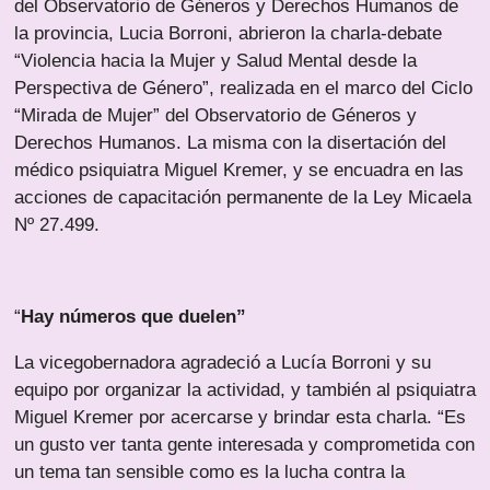
del Observatorio de Géneros y Derechos Humanos de
la provincia, Lucia Borroni, abrieron la charla-debate
“Violencia hacia la Mujer y Salud Mental desde la
Perspectiva de Género”, realizada en el marco del Ciclo
“Mirada de Mujer” del Observatorio de Géneros y
Derechos Humanos. La misma con la disertación del
médico psiquiatra Miguel Kremer, y se encuadra en las
acciones de capacitación permanente de la Ley Micaela
Nº 27.499.
“
Hay números que duelen”
La vicegobernadora agradeció a Lucía Borroni y su
equipo por organizar la actividad, y también al psiquiatra
Miguel Kremer por acercarse y brindar esta charla. “Es
un gusto ver tanta gente interesada y comprometida con
un tema tan sensible como es la lucha contra la