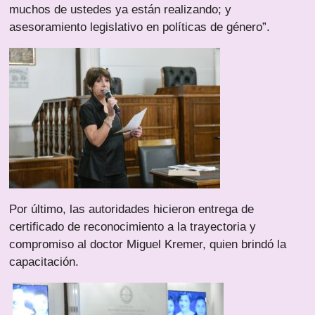
muchos de ustedes ya están realizando; y
asesoramiento legislativo en políticas de género”.
Por último, las autoridades hicieron entrega de
certificado de reconocimiento a la trayectoria y
compromiso al doctor Miguel Kremer, quien brindó la
capacitación.