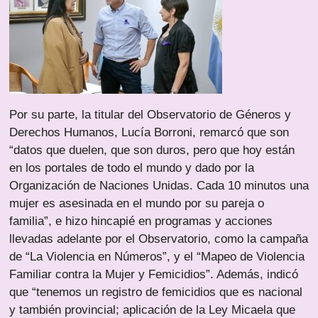
Por su parte, la titular del Observatorio de Géneros y
Derechos Humanos, Lucía Borroni, remarcó que son
“datos que duelen, que son duros, pero que hoy están
en los portales de todo el mundo y dado por la
Organización de Naciones Unidas. Cada 10 minutos una
mujer es asesinada en el mundo por su pareja o
familia”, e hizo hincapié en programas y acciones
llevadas adelante por el Observatorio, como la campaña
de “La Violencia en Números”, y el “Mapeo de Violencia
Familiar contra la Mujer y Femicidios”. Además, indicó
que “tenemos un registro de femicidios que es nacional
y también provincial; aplicación de la Ley Micaela que