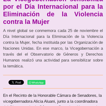
por el Día Internacional para la
Eliminación de la Violencia
contra la Mujer
A nivel global se conmemora cada 25 de noviembre el
Día Internacional para la Eliminación de la Violencia
contra la Mujer, fecha instituida por las Organización de
Naciones Unidas. En ese marco, la Vicegobernación a
través del el Observatorio de Géneros y Derechos
Humanos realizó una actividad para sensibilizar sobre
la temática.
WhatsApp
En el Recinto de la Honorable Cámara de Senadores, la
vicegobernadora Alicia Aluani, junto a la coordinadora