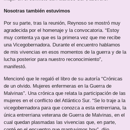
Nosotras también estuvimos
Por su parte, tras la reunión, Reynoso se mostró muy
agradecida por el homenaje y la convocatoria. “Estoy
muy contenta ya que es la primera vez que me recibe
una Vicegobernadora. Durante el encuentro hablamos
de mis vivencias en esos momentos de la guerra y de la
lucha posterior para nuestro reconocimiento”,
manifestó.
Mencionó que le regaló el libro de su autoría “Crónicas
de un olvido. Mujeres enfermeras en la Guerra de
Malvinas”. Una crónica que relata la participación de las
mujeres en el conflicto del Atlántico Sur. “Se lo traje a la
vicegobernadora para que conozca a esta entrerriana, la
única entrerriana veterana de Guerra de Malvinas, en el
cual quedan plasmadas las vivencias que, en parte,
conté en el encuentro que mantuvimos hoy”, dijo.