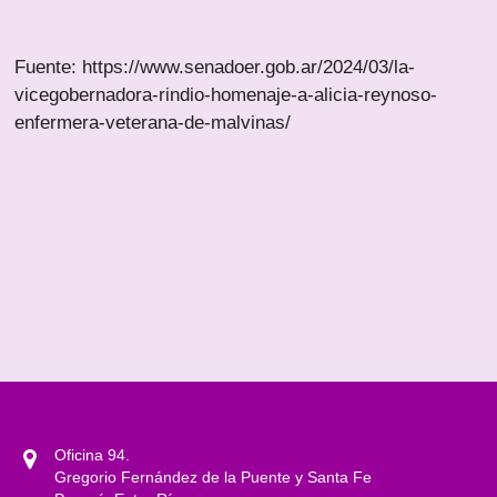
Fuente: https://www.senadoer.gob.ar/2024/03/la-
vicegobernadora-rindio-homenaje-a-alicia-reynoso-
enfermera-veterana-de-malvinas/
Oficina 94.
Gregorio Fernández de la Puente y Santa Fe