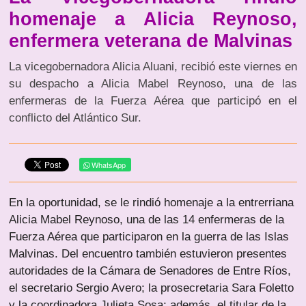
homenaje a Alicia Reynoso,
enfermera veterana de Malvinas
La vicegobernadora Alicia Aluani, recibió este viernes en
su despacho a Alicia Mabel Reynoso, una de las
enfermeras de la Fuerza Aérea que participó en el
conflicto del Atlántico Sur.
WhatsApp
En la oportunidad, se le rindió homenaje a la entrerriana
Alicia Mabel Reynoso, una de las 14 enfermeras de la
Fuerza Aérea que participaron en la guerra de las Islas
Malvinas. Del encuentro también estuvieron presentes
autoridades de la Cámara de Senadores de Entre Ríos,
el secretario Sergio Avero; la prosecretaria Sara Foletto
y la coordinadora Julieta Sosa; además, el titular de la