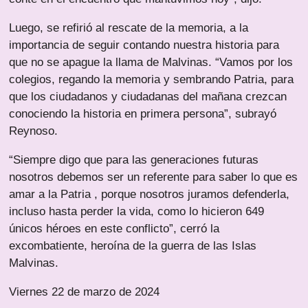
Luego, se refirió al rescate de la memoria, a la
importancia de seguir contando nuestra historia para
que no se apague la llama de Malvinas. “Vamos por los
colegios, regando la memoria y sembrando Patria, para
que los ciudadanos y ciudadanas del mañana crezcan
conociendo la historia en primera persona”, subrayó
Reynoso.
“Siempre digo que para las generaciones futuras
nosotros debemos ser un referente para saber lo que es
amar a la Patria , porque nosotros juramos defenderla,
incluso hasta perder la vida, como lo hicieron 649
únicos héroes en este conflicto”, cerró la
excombatiente, heroína de la guerra de las Islas
Malvinas.
Viernes 22 de marzo de 2024