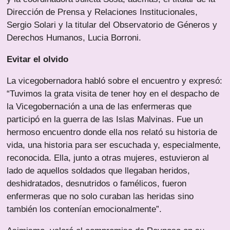
Dirección de Prensa y Relaciones Institucionales,
Sergio Solari y la titular del Observatorio de Géneros y
Derechos Humanos, Lucia Borroni.
Evitar el olvido
La vicegobernadora habló sobre el encuentro y expresó:
“Tuvimos la grata visita de tener hoy en el despacho de
la Vicegobernación a una de las enfermeras que
participó en la guerra de las Islas Malvinas. Fue un
hermoso encuentro donde ella nos relató su historia de
vida, una historia para ser escuchada y, especialmente,
reconocida. Ella, junto a otras mujeres, estuvieron al
lado de aquellos soldados que llegaban heridos,
deshidratados, desnutridos o famélicos, fueron
enfermeras que no solo curaban las heridas sino
también los contenían emocionalmente”.