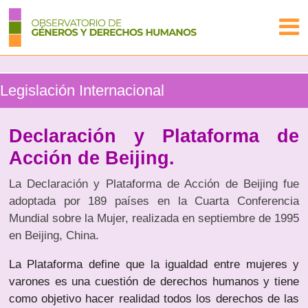
Legislación Internacional
Declaración y Plataforma de
Acción de Beijing.
La Declaración y Plataforma de Acción de Beijing fue
adoptada por 189 países en la Cuarta Conferencia
Mundial sobre la Mujer, realizada en septiembre de 1995
en Beijing, China.
La Plataforma define que la igualdad entre mujeres y
varones es una cuestión de derechos humanos y tiene
como objetivo hacer realidad todos los derechos de las