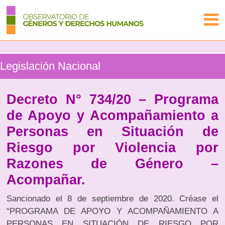
Legislación Nacional
Decreto N° 734/20 – Programa
de Apoyo y Acompañamiento a
Personas en Situación de
Riesgo por Violencia por
Razones de Género –
Acompañar.
Sancionado el 8 de septiembre de 2020. Créase el
“PROGRAMA DE APOYO Y ACOMPAÑAMIENTO A
PERSONAS EN SITUACIÓN DE RIESGO POR