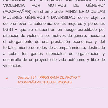
VIOLENCIA POR MOTIVOS DE GÉNERO”
(ACOMPAÑAR), en el ámbito del MINISTERIO DE LAS
MUJERES, GÉNEROS Y DIVERSIDAD, con el objetivo
de promover la autonomía de las mujeres y personas
LGBTI+ que se encuentran en riesgo acreditado por
situación de violencia por motivos de género, mediante
el otorgamiento de una prestación económica y del
fortalecimiento de redes de acompañamiento, destinado
a cubrir los gastos esenciales de organización y
desarrollo de un proyecto de vida autónomo y libre de
violencias.
Decreto 734 - PROGRAMA DE APOYO Y
ACOMPAÑAMIENTO A PERSONAS