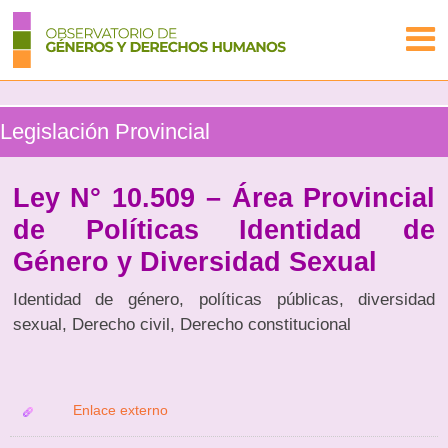
Legislación Provincial
Ley N° 10.509 – Área Provincial
de Políticas Identidad de
Género y Diversidad Sexual
Identidad de género, políticas públicas, diversidad
sexual, Derecho civil, Derecho constitucional
Enlace externo