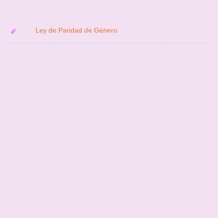
Ley de Paridad de Género