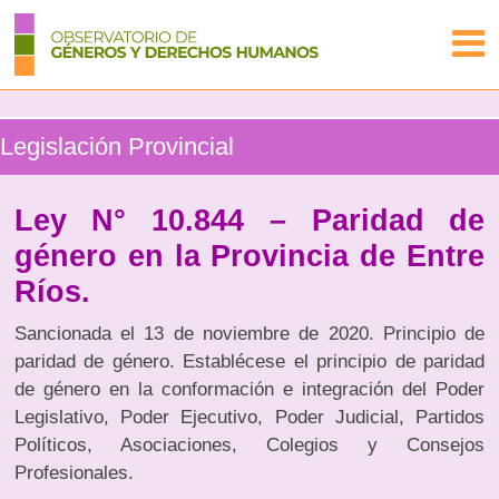
Legislación Provincial
Ley N° 10.844 – Paridad de
género en la Provincia de Entre
Ríos.
Sancionada el 13 de noviembre de 2020. Principio de
paridad de género. Establécese el principio de paridad
de género en la conformación e integración del Poder
Legislativo, Poder Ejecutivo, Poder Judicial, Partidos
Políticos, Asociaciones, Colegios y Consejos
Profesionales.