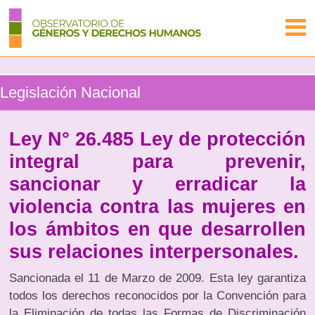
Legislación Nacional
Ley N° 26.485 Ley de protección
integral para prevenir,
sancionar y erradicar la
violencia contra las mujeres en
los ámbitos en que desarrollen
sus relaciones interpersonales.
Sancionada el 11 de Marzo de 2009. Esta ley garantiza
todos los derechos reconocidos por la Convención para
la Eliminación de todas las Formas de Discriminación