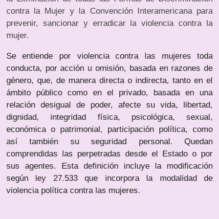
contra la Mujer y la Convención Interamericana para
prevenir, sancionar y erradicar la violencia contra la
mujer.
Se entiende por violencia contra las mujeres toda
conducta, por acción u omisión, basada en razones de
género, que, de manera directa o indirecta, tanto en el
ámbito público como en el privado, basada en una
relación desigual de poder, afecte su vida, libertad,
dignidad, integridad física, psicológica, sexual,
económica o patrimonial, participación política, como
así también su seguridad personal. Quedan
comprendidas las perpetradas desde el Estado o por
sus agentes.
Esta definición incluye la modificación
según ley 27.533 que incorpora la modalidad de
violencia política contra las mujeres.