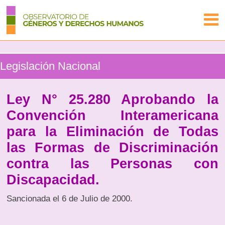
Legislación Nacional
Ley N° 25.280 Aprobando la
Convención Interamericana
para la Eliminación de Todas
las Formas de Discriminación
contra las Personas con
Discapacidad.
Sancionada el 6 de Julio de 2000.