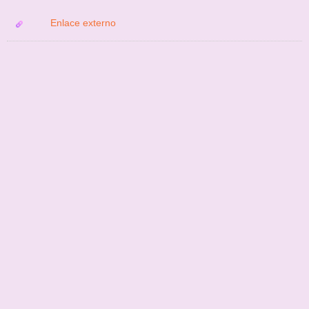
Enlace externo