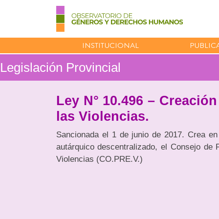
INSTITUCIONAL
PUBLIC
Legislación Provincial
Ley N° 10.496 – Creación
las Violencias.
Sancionada el 1 de junio de 2017. Crea en
autárquico descentralizado, el Consejo de 
Violencias (CO.PRE.V.)