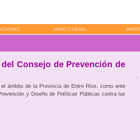
ACIONES
MARCO LEGAL
MATER
 del Consejo de Prevención de
 el ámbito de la Provincia de Entre Ríos, como ente
Prevención y Diseño de Políticas Públicas contra las