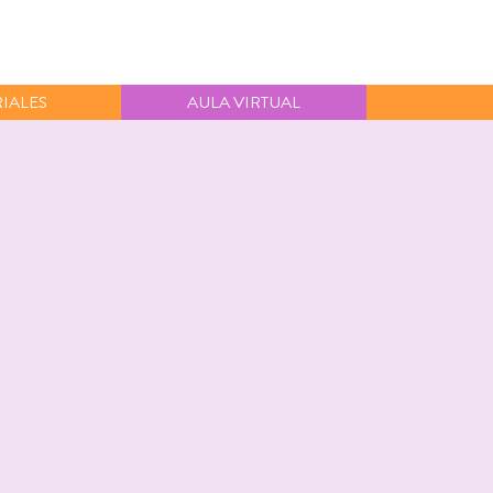
IALES
AULA VIRTUAL