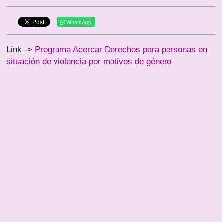
WhatsApp
Link ->
Programa Acercar Derechos para personas en
situación de violencia por motivos de género