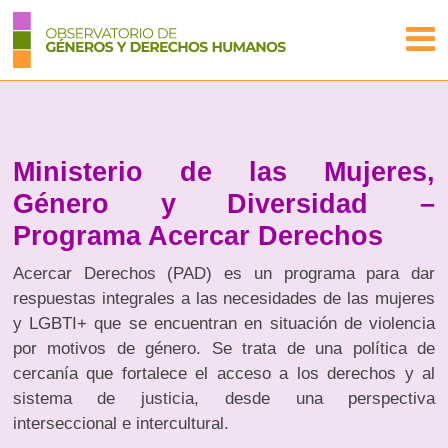
Ministerio de las Mujeres,
Género y Diversidad –
Programa Acercar Derechos
Acercar Derechos (PAD) es un programa para dar
respuestas integrales a las necesidades de las mujeres
y LGBTI+ que se encuentran en situación de violencia
por motivos de género. Se trata de una política de
cercanía que fortalece el acceso a los derechos y al
sistema de justicia, desde una perspectiva
interseccional e intercultural.