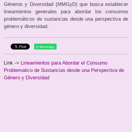
Géneros y Diversidad (MMGyD) que busca establecer
lineamientos generales para abordar los consumos
problemáticos de sustancias desde una perspectiva de
género y diversidad.
WhatsApp
Link ->
Lineamientos para Abordar el Consumo
Problematico de Sustancias desde una Perspectiva de
Género y Diversidad