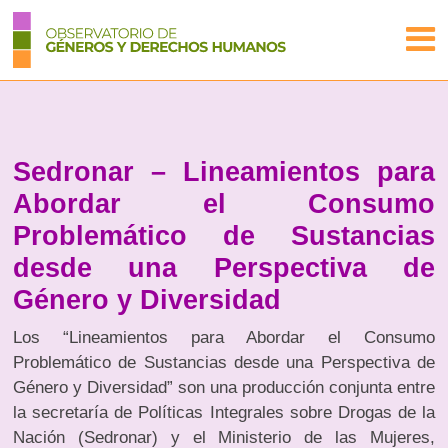
Sedronar – Lineamientos para
Abordar el Consumo
Problemático de Sustancias
desde una Perspectiva de
Género y Diversidad
Los “Lineamientos para Abordar el Consumo
Problemático de Sustancias desde una Perspectiva de
Género y Diversidad” son una producción conjunta entre
la secretaría de Políticas Integrales sobre Drogas de la
Nación (Sedronar) y el Ministerio de las Mujeres,