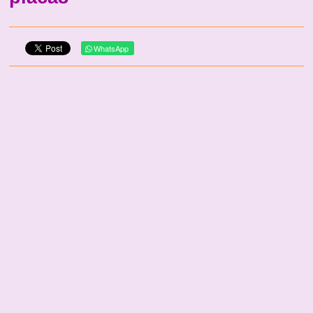
WhatsApp