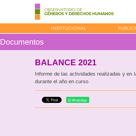
INSTITUCIONAL
PUBLIC
Documentos
BALANCE 2021
Informe de las actividades realizadas y en
durante el año en curso
WhatsApp