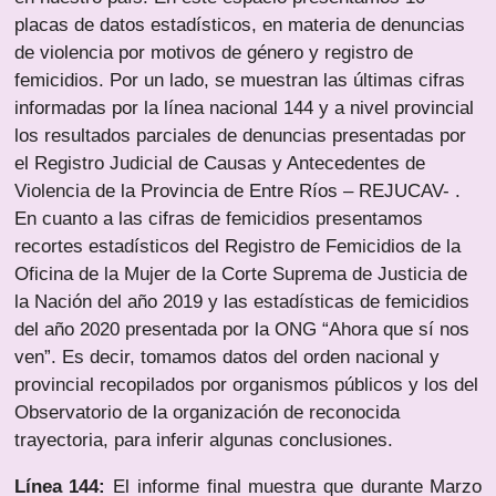
placas de datos estadísticos, en materia de denuncias
de violencia por motivos de género y registro de
femicidios. Por un lado, se muestran las últimas cifras
informadas por la línea nacional 144 y a nivel provincial
los resultados parciales de denuncias presentadas por
el Registro Judicial de Causas y Antecedentes de
Violencia de la Provincia de Entre Ríos – REJUCAV- .
En cuanto a las cifras de femicidios presentamos
recortes estadísticos del Registro de Femicidios de la
Oficina de la Mujer de la Corte Suprema de Justicia de
la Nación del año 2019 y las estadísticas de femicidios
del año 2020 presentada por la ONG “Ahora que sí nos
ven”. Es decir, tomamos datos del orden nacional y
provincial recopilados por organismos públicos y los del
Observatorio de la organización de reconocida
trayectoria, para inferir algunas conclusiones.
Línea 144:
El informe final muestra que durante Marzo