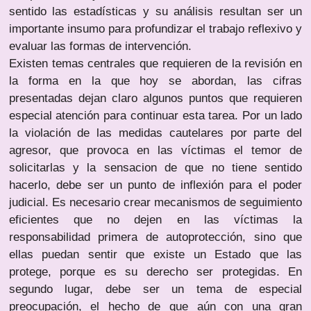
sentido las estadísticas y su análisis resultan ser un
importante insumo para profundizar el trabajo reflexivo y
evaluar las formas de intervención.
Existen temas centrales que requieren de la revisión en
la forma en la que hoy se abordan, las cifras
presentadas dejan claro algunos puntos que requieren
especial atención para continuar esta tarea. Por un lado
la violación de las medidas cautelares por parte del
agresor, que provoca en las víctimas el temor de
solicitarlas y la sensacion de que no tiene sentido
hacerlo, debe ser un punto de inflexión para el poder
judicial. Es necesario crear mecanismos de seguimiento
eficientes que no dejen en las víctimas la
responsabilidad primera de autoprotección, sino que
ellas puedan sentir que existe un Estado que las
protege, porque es su derecho ser protegidas. En
segundo lugar, debe ser un tema de especial
preocupación, el hecho de que aún con una gran