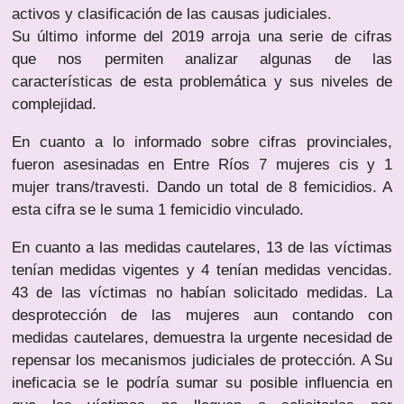
activos y clasificación de las causas judiciales.
Su último informe del 2019 arroja una serie de cifras
que nos permiten analizar algunas de las
características de esta problemática y sus niveles de
complejidad.
En cuanto a lo informado sobre cifras provinciales,
fueron asesinadas en Entre Ríos 7 mujeres cis y 1
mujer trans/travesti. Dando un total de 8 femicidios. A
esta cifra se le suma 1 femicidio vinculado.
En cuanto a las medidas cautelares, 13 de las víctimas
tenían medidas vigentes y 4 tenían medidas vencidas.
43 de las víctimas no habían solicitado medidas. La
desprotección de las mujeres aun contando con
medidas cautelares, demuestra la urgente necesidad de
repensar los mecanismos judiciales de protección. A Su
ineficacia se le podría sumar su posible influencia en