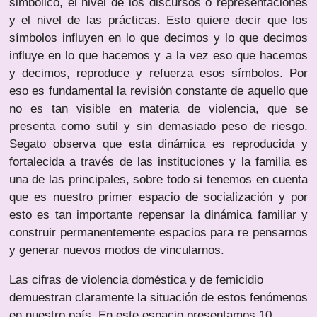
simbólico, el nivel de los discursos o representaciones
y el nivel de las prácticas. Esto quiere decir que los
símbolos influyen en lo que decimos y lo que decimos
influye en lo que hacemos y a la vez eso que hacemos
y decimos, reproduce y refuerza esos símbolos. Por
eso es fundamental la revisión constante de aquello que
no es tan visible en materia de violencia, que se
presenta como sutil y sin demasiado peso de riesgo.
Segato observa que esta dinámica es reproducida y
fortalecida a través de las instituciones y la familia es
una de las principales, sobre todo si tenemos en cuenta
que es nuestro primer espacio de socialización y por
esto es tan importante repensar la dinámica familiar y
construir permanentemente espacios para re pensarnos
y generar nuevos modos de vincularnos.
Las cifras de violencia doméstica y de femicidio
demuestran claramente la situación de estos fenómenos
en nuestro país. En este espacio presentamos 10