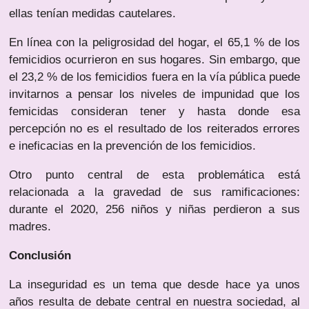
ellas tenían medidas cautelares.
En línea con la peligrosidad del hogar, el 65,1 % de los
femicidios ocurrieron en sus hogares. Sin embargo, que
el 23,2 % de los femicidios fuera en la vía pública puede
invitarnos a pensar los niveles de impunidad que los
femicidas consideran tener y hasta donde esa
percepción no es el resultado de los reiterados errores
e ineficacias en la prevención de los femicidios.
Otro punto central de esta problemática está
relacionada a la gravedad de sus ramificaciones:
durante el 2020, 256 niños y niñas perdieron a sus
madres.
Conclusión
La inseguridad es un tema que desde hace ya unos
años resulta de debate central en nuestra sociedad, al