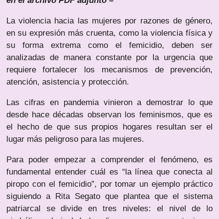
en el archivo PDF adjunto –
La violencia hacia las mujeres por razones de género,
en su expresión más cruenta, como la violencia física y
su forma extrema como el femicidio, deben ser
analizadas de manera constante por la urgencia que
requiere fortalecer los mecanismos de prevención,
atención, asistencia y protección.
Las cifras en pandemia vinieron a demostrar lo que
desde hace décadas observan los feminismos, que es
el hecho de que sus propios hogares resultan ser el
lugar más peligroso para las mujeres.
Para poder empezar a comprender el fenómeno, es
fundamental entender cuál es “la línea que conecta al
piropo con el femicidio”, por tomar un ejemplo práctico
siguiendo a Rita Segato que plantea que el sistema
patriarcal se divide en tres niveles: el nivel de lo