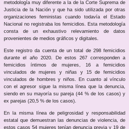
metodología muy diferente a la de la Corte Suprema de
Justicia de la Nación y que ha sido utilizada por otras
organizaciones feministas cuando todavía el Estado
Nacional no registraba los femicidios. Esta metodología
consta de un exhaustivo relevamiento de datos
provenientes de medios gráficos y digitales.
Este registro da cuenta de un total de 298 femicidios
durante el año 2020. De estos 267 corresponden a
femicidios íntimos de mujeres, 16 a femicidios
vinculados de mujeres y niñas y 15 de femicidios
vinculados de hombres y niños. En cuanto al vínculo
con el agresor sigue la misma línea que la denuncia,
siendo en su mayoría su pareja (44 % de los casos) y
ex parejas (20,5 % de los casos).
En la misma línea de peligrosidad y responsabilidad
estatal que demuestran las denuncias de violencia, de
estos casos 54 mujeres tenían denuncia previa y 19 de