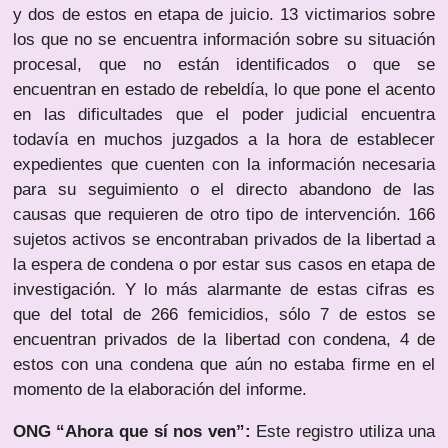
y dos de estos en etapa de juicio. 13 victimarios sobre
los que no se encuentra información sobre su situación
procesal, que no están identificados o que se
encuentran en estado de rebeldía, lo que pone el acento
en las dificultades que el poder judicial encuentra
todavía en muchos juzgados a la hora de establecer
expedientes que cuenten con la información necesaria
para su seguimiento o el directo abandono de las
causas que requieren de otro tipo de intervención. 166
sujetos activos se encontraban privados de la libertad a
la espera de condena o por estar sus casos en etapa de
investigación. Y lo más alarmante de estas cifras es
que del total de 266 femicidios, sólo 7 de estos se
encuentran privados de la libertad con condena, 4 de
estos con una condena que aún no estaba firme en el
momento de la elaboración del informe.
ONG “Ahora que sí nos ven”:
Este registro utiliza una