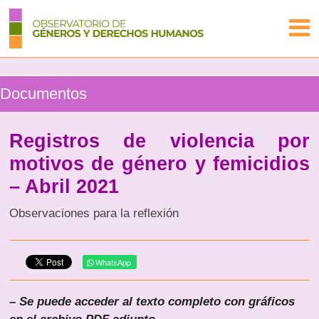
Documentos
Registros de violencia por
motivos de género y femicidios
– Abril 2021
Observaciones para la reflexión
WhatsApp
– Se puede acceder al texto completo con gráficos