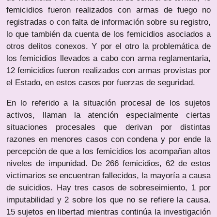
femicidios fueron realizados con armas de fuego no
registradas o con falta de información sobre su registro,
lo que también da cuenta de los femicidios asociados a
otros delitos conexos. Y por el otro la problemática de
los femicidios llevados a cabo con arma reglamentaria,
12 femicidios fueron realizados con armas provistas por
el Estado, en estos casos por fuerzas de seguridad.
En lo referido a la situación procesal de los sujetos
activos, llaman la atención especialmente ciertas
situaciones procesales que derivan por distintas
razones en menores casos con condena y por ende la
percepción de que a los femicidios los acompañan altos
niveles de impunidad. De 266 femicidios, 62 de estos
victimarios se encuentran fallecidos, la mayoría a causa
de suicidios. Hay tres casos de sobreseimiento, 1 por
imputabilidad y 2 sobre los que no se refiere la causa.
15 sujetos en libertad mientras continúa la investigación