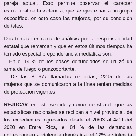
pareja actual. Esto permite observar el carácter
estructural de la violencia, que se ejerce hacia un grupo
específico, en este caso las mujeres, por su condición
de tales.
Dos temas centrales de análisis por la responsabilidad
estatal que remarcan y que en estos últimos tiempos ha
tomado especial preponderancia mediática son:
– En el 14 % de los casos denunciados se utilizó un
arma de fuego o punzocortante.
– De las 81.677 llamadas recibidas, 2295 de las
mujeres que se comunicaron a la línea tenían medidas
de protección vigentes.
REJUCAV:
en este sentido y como muestra de que las
estadísticas nacionales se replican a nivel provincial, de
los expedientes ingresados desde el 20/03 al 4/09 del
2020 en Entre Ríos, el 84 % de las denuncias
corresponden a violencia doméstica, el 12% a violencia