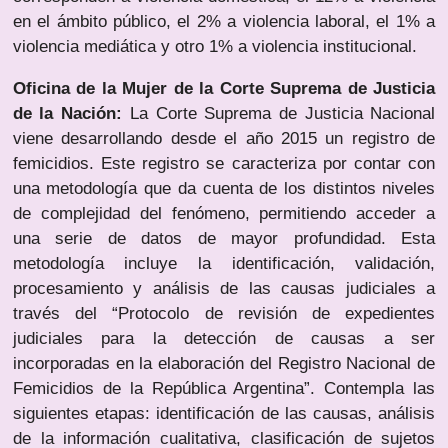
en el ámbito público, el 2% a violencia laboral, el 1% a
violencia mediática y otro 1% a violencia institucional.
Oficina de la Mujer de la Corte Suprema de Justicia
de la Nación:
La Corte Suprema de Justicia Nacional
viene desarrollando desde el año 2015 un registro de
femicidios. Este registro se caracteriza por contar con
una metodología que da cuenta de los distintos niveles
de complejidad del fenómeno, permitiendo acceder a
una serie de datos de mayor profundidad. Esta
metodología incluye la identificación, validación,
procesamiento y análisis de las causas judiciales a
través del “Protocolo de revisión de expedientes
judiciales para la detección de causas a ser
incorporadas en la elaboración del Registro Nacional de
Femicidios de la República Argentina”. Contempla las
siguientes etapas: identificación de las causas, análisis
de la información cualitativa, clasificación de sujetos