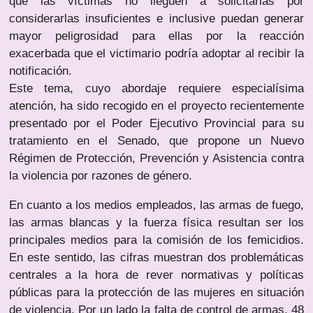
que las víctimas no lleguen a solicitarlas por
considerarlas insuficientes e inclusive puedan generar
mayor peligrosidad para ellas por la reacción
exacerbada que el victimario podría adoptar al recibir la
notificación.
Este tema, cuyo abordaje requiere especialísima
atención, ha sido recogido en el proyecto recientemente
presentado por el Poder Ejecutivo Provincial para su
tratamiento en el Senado, que propone un Nuevo
Régimen de Protección, Prevención y Asistencia contra
la violencia por razones de género.
En cuanto a los medios empleados, las armas de fuego,
las armas blancas y la fuerza física resultan ser los
principales medios para la comisión de los femicidios.
En este sentido, las cifras muestran dos problemáticas
centrales a la hora de rever normativas y políticas
públicas para la protección de las mujeres en situación
de violencia. Por un lado la falta de control de armas, 48