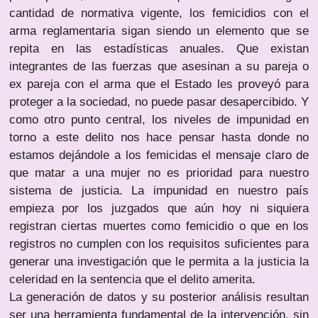
cantidad de normativa vigente, los femicidios con el
arma reglamentaria sigan siendo un elemento que se
repita en las estadísticas anuales. Que existan
integrantes de las fuerzas que asesinan a su pareja o
ex pareja con el arma que el Estado les proveyó para
proteger a la sociedad, no puede pasar desapercibido. Y
como otro punto central, los niveles de impunidad en
torno a este delito nos hace pensar hasta donde no
estamos dejándole a los femicidas el mensaje claro de
que matar a una mujer no es prioridad para nuestro
sistema de justicia. La impunidad en nuestro país
empieza por los juzgados que aún hoy ni siquiera
registran ciertas muertes como femicidio o que en los
registros no cumplen con los requisitos suficientes para
generar una investigación que le permita a la justicia la
celeridad en la sentencia que el delito amerita.
La generación de datos y su posterior análisis resultan
ser una herramienta fundamental de la intervención, sin