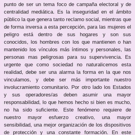
punto de ser un tema foco de campaña electoral y de
centralidad mediática. Es la inseguridad en el ámbito
público la que genera tanto reclamo social, mientras que
de forma inversa a esta percepción, para las mujeres el
peligro está dentro de sus hogares y son sus
conocidos, los hombres con los que mantienen o han
mantenido los vínculos más íntimos y personales, las
personas mas peligrosas para su supervivencia. Es
urgente que como sociedad no naturalicemos esta
realidad, debe ser una alarma la forma en la que nos
vinculamos, y debe ser más importante nuestro
involucramiento comunitario. Por otro lado los Estados
y sus operadores/as deben asumir una mayor
responsabilidad, lo que hemos hecho si bien es mucho,
no ha sido suficiente. Este fenómeno requiere de
nuestro mayor esfuerzo creativo, una mayor
sensibilidad, una mejor organización de los dispositivos
de protección y una constante formación. En este