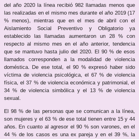
del año 2020 la línea recibió 982 llamadas menos que
las realizadas en el mismo mes durante el año 2019 (17
% menos), mientras que en el mes de abril con el
Aislamiento Social Preventivo y Obligatorio ya
establecido las llamadas aumentaron un 28 % con
respecto al mismo mes en el año anterior, tendencia
que se mantuvo hasta julio del 2020. El 90 % de esos
llamados corresponden a la modalidad de violencia
doméstica. De ese total, el 90 % expresó haber sido
víctima de violencia psicológica, el 67 % de violencia
física, el 37 % de violencia económica y patrimonial, el
34 % de violencia simbólica y el 13 % de violencia
sexual.
El 98 % de las personas que se comunican a la línea,
son mujeres y el 63 % de ese total tienen entre 15 y 44
años. En cuanto al agresor el 90 % son varones, en el
44 % de los casos es una ex pareja y en el 39 %, la