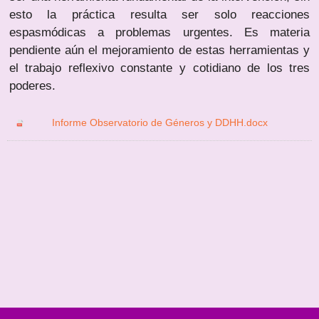
esto la práctica resulta ser solo reacciones
espasmódicas a problemas urgentes. Es materia
pendiente aún el mejoramiento de estas herramientas y
el trabajo reflexivo constante y cotidiano de los tres
poderes.
Informe Observatorio de Géneros y DDHH.docx