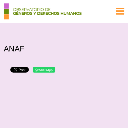
ANAF
WhatsApp