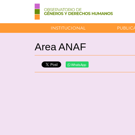
INSTITUCIONAL
PUBLIC
Area ANAF
WhatsApp