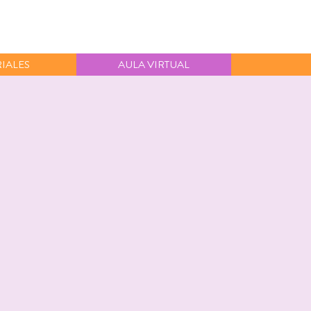
IALES
AULA VIRTUAL