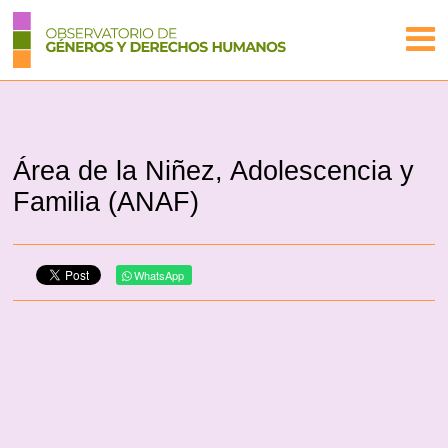
Área de la Niñez, Adolescencia y
Familia (ANAF)
WhatsApp