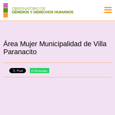
Área Mujer Municipalidad de Villa
Paranacito
WhatsApp