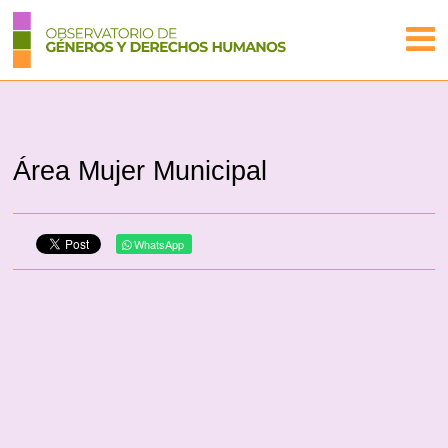
Área Mujer Municipal
WhatsApp