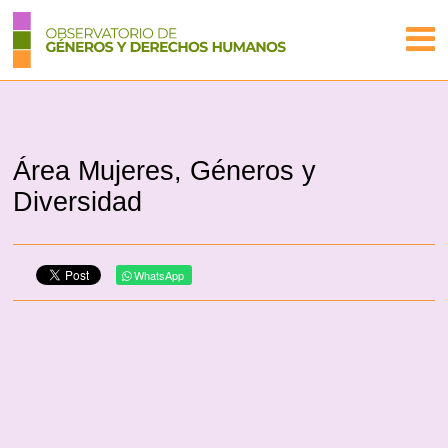
Área Mujeres, Géneros y
Diversidad
WhatsApp