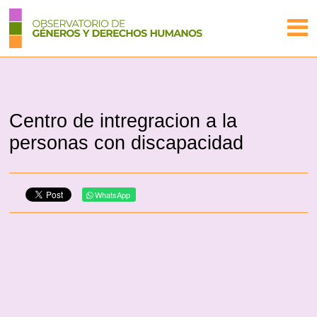
Centro de intregracion a la
personas con discapacidad
WhatsApp