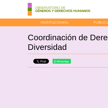
INSTITUCIONAL
PUBLIC
Coordinación de Dere
Diversidad
WhatsApp