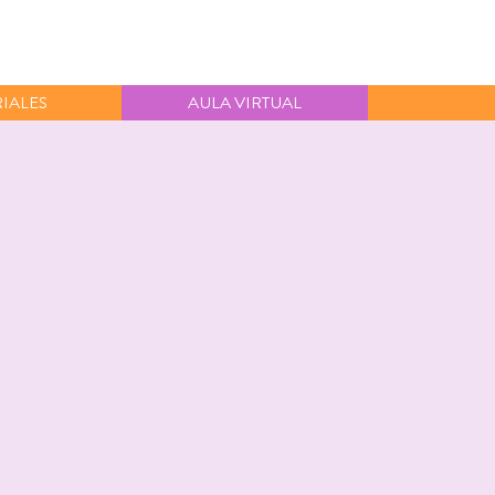
IALES
AULA VIRTUAL