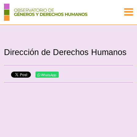
Dirección de Derechos Humanos
WhatsApp