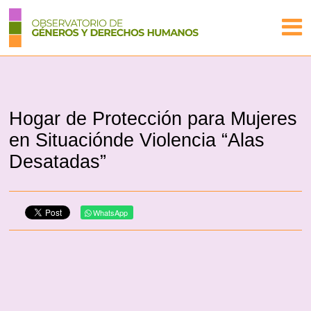
Hogar de Protección para Mujeres
en Situaciónde Violencia “Alas
Desatadas”
WhatsApp