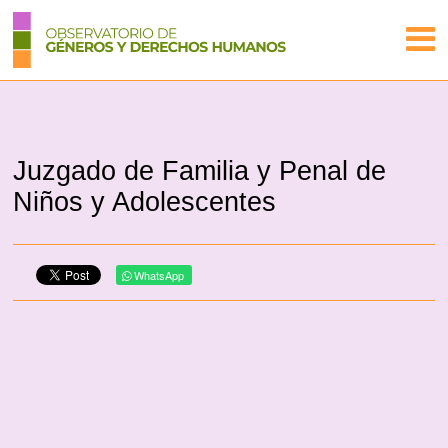
Juzgado de Familia y Penal de
Niños y Adolescentes
WhatsApp