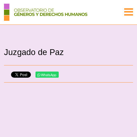
Juzgado de Paz
WhatsApp