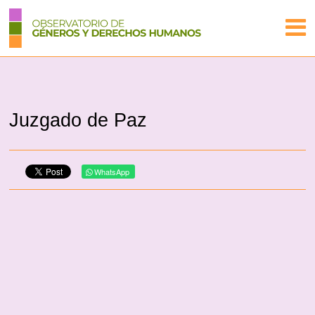
Juzgado de Paz
WhatsApp