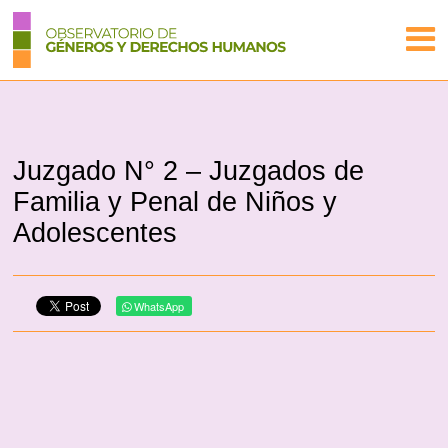
Juzgado N° 2 – Juzgados de
Familia y Penal de Niños y
Adolescentes
WhatsApp