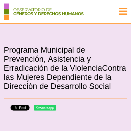
Programa Municipal de
Prevención, Asistencia y
Erradicación de la ViolenciaContra
las Mujeres Dependiente de la
Dirección de Desarrollo Social
WhatsApp