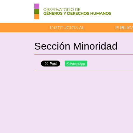
INSTITUCIONAL
PUBLIC
Sección Minoridad
WhatsApp