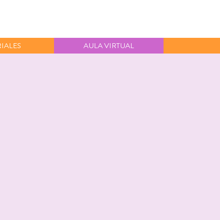
IALES
AULA VIRTUAL